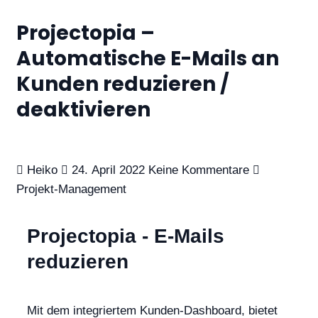
Projectopia –
Automatische E-Mails an
Kunden reduzieren /
deaktivieren
Heiko
24. April 2022
Keine Kommentare
Projekt-Management
Projectopia - E-Mails
reduzieren
Mit dem integriertem Kunden-Dashboard, bietet