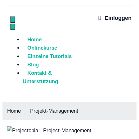
Einloggen
Home
Onlinekurse
Einzelne Tutorials
Blog
Kontakt &
Unterstützung
Home
Projekt-Management