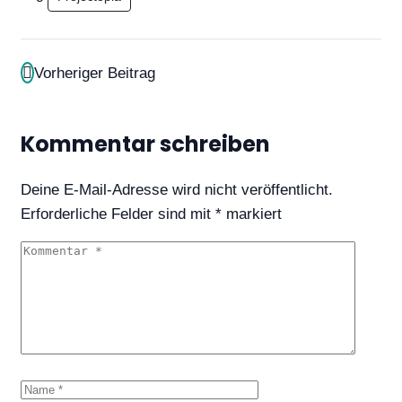
Vorheriger Beitrag
Kommentar schreiben
Deine E-Mail-Adresse wird nicht veröffentlicht.
Erforderliche Felder sind mit
*
markiert