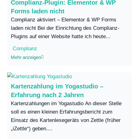
Complianz-Plugin: Elementor & WP
Forms laden nicht
Complianz aktiviert – Elementor & WP Forms
laden nicht Bei der Einrichtung des Complianz-
Plugins auf einer Website hatte ich heute...
Complianz
Mehr anzeigen
Kartenzahlung im Yogastudio –
Erfahrung nach 2 Jahren
Kartenzahlungen im Yogastudio An dieser Stelle
soll es einen kleinen Erfahrungsbericht zum
Einsatz des Kartenlesegeräts von Zettle (früher
„iZettle“) geben....