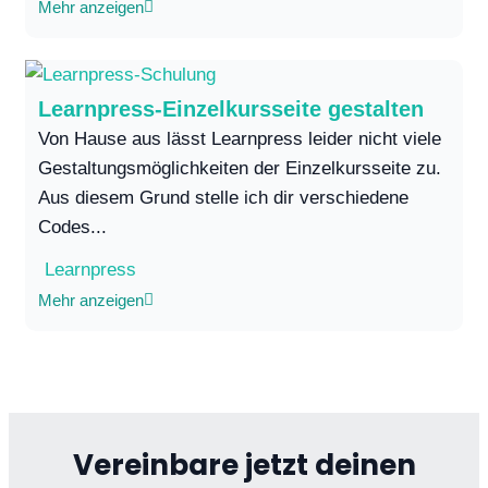
Mehr anzeigen
Learnpress-Einzelkursseite gestalten
Von Hause aus lässt Learnpress leider nicht viele
Gestaltungsmöglichkeiten der Einzelkursseite zu.
Aus diesem Grund stelle ich dir verschiedene
Codes...
Learnpress
Mehr anzeigen
Vereinbare jetzt deinen