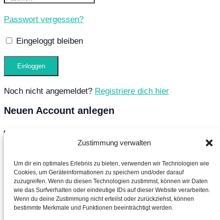
Passwort vergessen?
Eingeloggt bleiben
Noch nicht angemeldet?
Registriere dich hier
Neuen Account anlegen
Zustimmung verwalten
Um dir ein optimales Erlebnis zu bieten, verwenden wir Technologien wie
Cookies, um Geräteinformationen zu speichern und/oder darauf
zuzugreifen. Wenn du diesen Technologien zustimmst, können wir Daten
wie das Surfverhalten oder eindeutige IDs auf dieser Website verarbeiten.
Wenn du deine Zustimmung nicht erteilst oder zurückziehst, können
bestimmte Merkmale und Funktionen beeinträchtigt werden.