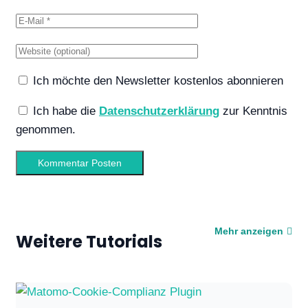
Ich möchte den Newsletter kostenlos abonnieren
Ich habe die
Datenschutzerklärung
zur Kenntnis
genommen.
Mehr anzeigen
Weitere Tutorials