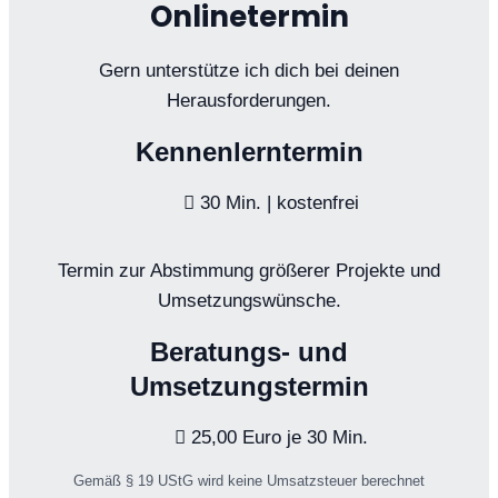
Onlinetermin
Gern unterstütze ich dich bei deinen
Herausforderungen.
Kennenlerntermin
30 Min. | kostenfrei
Termin zur Abstimmung größerer Projekte und
Umsetzungswünsche.
Beratungs- und
Umsetzungstermin
25,00 Euro je 30 Min.
Gemäß § 19 UStG wird keine Umsatzsteuer berechnet