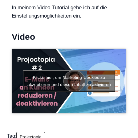
In meinem Video-Tutorial gehe ich auf die
Einstellungsmöglichkeiten ein.
Video
Klicke hier, um Marketing-Cookies zu
akzeptieren und diesen Inhalt zu aktivieren
Tag:
Projectopia