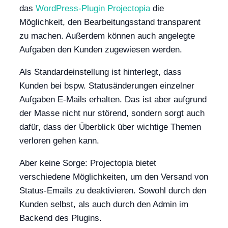
das
WordPress-Plugin Projectopia
die
Möglichkeit, den Bearbeitungsstand transparent
zu machen. Außerdem können auch angelegte
Aufgaben den Kunden zugewiesen werden.
Als Standardeinstellung ist hinterlegt, dass
Kunden bei bspw. Statusänderungen einzelner
Aufgaben E-Mails erhalten. Das ist aber aufgrund
der Masse nicht nur störend, sondern sorgt auch
dafür, dass der Überblick über wichtige Themen
verloren gehen kann.
Aber keine Sorge: Projectopia bietet
verschiedene Möglichkeiten, um den Versand von
Status-Emails zu deaktivieren. Sowohl durch den
Kunden selbst, als auch durch den Admin im
Backend des Plugins.