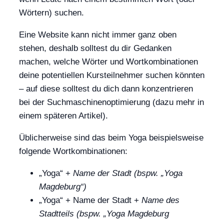
Wörtern) suchen.
Eine Website kann nicht immer ganz oben
stehen, deshalb solltest du dir Gedanken
machen, welche Wörter und Wortkombinationen
deine potentiellen Kursteilnehmer suchen könnten
– auf diese solltest du dich dann konzentrieren
bei der Suchmaschinenoptimierung (dazu mehr in
einem späteren Artikel).
Üblicherweise sind das beim Yoga beispielsweise
folgende Wortkombinationen:
„Yoga“ +
Name der Stadt (bspw. „Yoga
Magdeburg“)
„Yoga“ + Name der Stadt +
Name des
Stadtteils (bspw. „Yoga Magdeburg