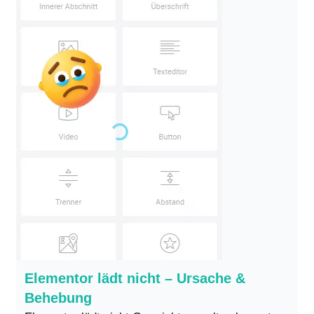
Elementor lädt nicht – Ursache &
Behebung