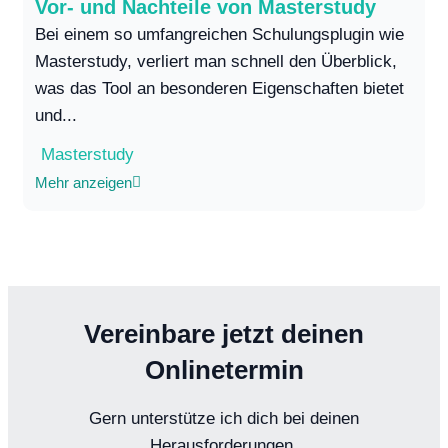
Vor- und Nachteile von Masterstudy
Bei einem so umfangreichen Schulungsplugin wie
Masterstudy, verliert man schnell den Überblick,
was das Tool an besonderen Eigenschaften bietet
und...
Masterstudy
Mehr anzeigen
Vereinbare jetzt deinen
Onlinetermin
Gern unterstütze ich dich bei deinen
Herausforderungen.