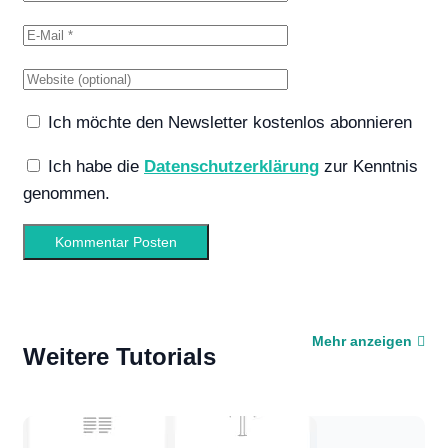
Ich möchte den Newsletter kostenlos abonnieren
Ich habe die
Datenschutzerklärung
zur Kenntnis
genommen.
Mehr anzeigen
Weitere Tutorials