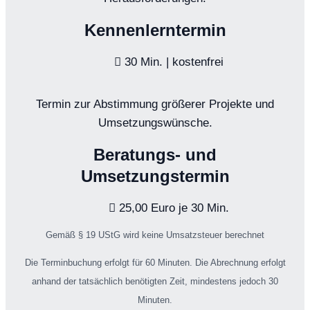
Kennenlerntermin
30 Min. | kostenfrei
Termin zur Abstimmung größerer Projekte und
Umsetzungswünsche.
Beratungs- und
Umsetzungstermin
25,00 Euro je 30 Min.
Gemäß § 19 UStG wird keine Umsatzsteuer berechnet
Die Terminbuchung erfolgt für 60 Minuten. Die Abrechnung erfolgt
anhand der tatsächlich benötigten Zeit, mindestens jedoch 30
Minuten.