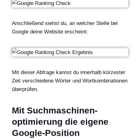
Anschließend siehst du, an welcher Stelle bei
Google deine Website erscheint:
Mit dieser Abfrage kannst du innerhalb kürzester
Zeit verschiedene Wörter und Wortkombinationen
überprüfen.
Mit Suchmaschinen­
optimierung die eigene
Google-Position