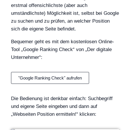
erstmal offensichlichste (aber auch
umständlichste) Möglichkeit ist, selbst bei Google
zu suchen und zu prüfen, an welcher Position
sich die eigene Seite befindet.
Bequemer geht es mit dem kostenlosen Online-
Tool „Google Ranking Check“ von „Der digitale
Unternehmer“:
"Google Ranking Check" aufrufen
Die Bedienung ist denkbar einfach: Suchbegriff
und eigene Seite eingeben und dann auf
„Webseiten Position ermitteln!“ klicken: