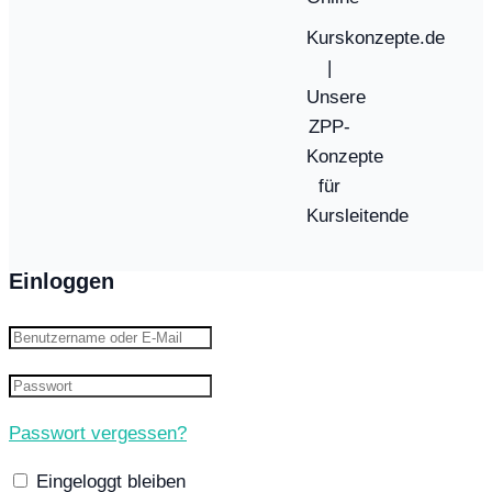
Kurskonzepte.de
|
Unsere
ZPP-
Konzepte
für
Kursleitende
Einloggen
Passwort vergessen?
Eingeloggt bleiben