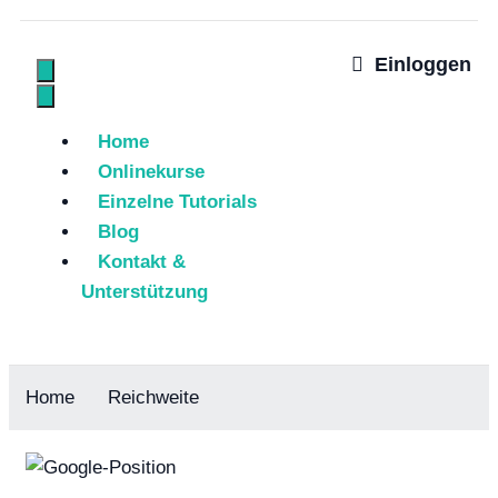
Einloggen
Home
Onlinekurse
Einzelne Tutorials
Blog
Kontakt &
Unterstützung
Home
Reichweite