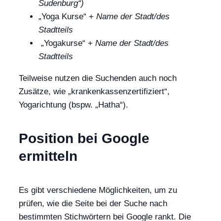
Sudenburg“)
„Yoga Kurse“ +
Name der Stadt/des
Stadtteils
„Yogakurse“ +
Name der Stadt/des
Stadtteils
Teilweise nutzen die Suchenden auch noch
Zusätze, wie „krankenkassenzertifiziert“,
Yogarichtung (bspw. „Hatha“).
Position bei Google
ermitteln
Es gibt verschiedene Möglichkeiten, um zu
prüfen, wie die Seite bei der Suche nach
bestimmten Stichwörtern bei Google rankt. Die