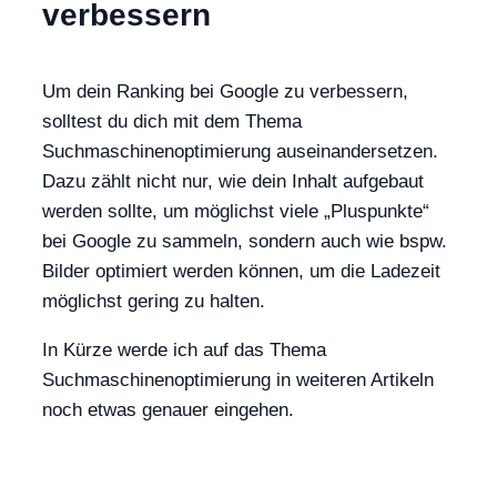
verbessern
Um dein Ranking bei Google zu verbessern,
solltest du dich mit dem Thema
Suchmaschinenoptimierung auseinandersetzen.
Dazu zählt nicht nur, wie dein Inhalt aufgebaut
werden sollte, um möglichst viele „Pluspunkte“
bei Google zu sammeln, sondern auch wie bspw.
Bilder optimiert werden können, um die Ladezeit
möglichst gering zu halten.
In Kürze werde ich auf das Thema
Suchmaschinenoptimierung in weiteren Artikeln
noch etwas genauer eingehen.