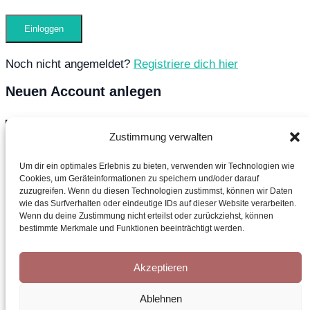
Noch nicht angemeldet?
Registriere dich hier
Neuen Account anlegen
Zustimmung verwalten
Um dir ein optimales Erlebnis zu bieten, verwenden wir Technologien wie
Cookies, um Geräteinformationen zu speichern und/oder darauf
zuzugreifen. Wenn du diesen Technologien zustimmst, können wir Daten
wie das Surfverhalten oder eindeutige IDs auf dieser Website verarbeiten.
Wenn du deine Zustimmung nicht erteilst oder zurückziehst, können
bestimmte Merkmale und Funktionen beeinträchtigt werden.
Ich möchte den Newsletter kostenlos abonnieren
Akzeptieren
Ablehnen