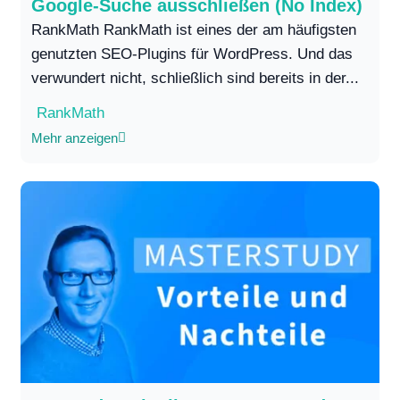
Google-Suche ausschließen (No Index)
RankMath RankMath ist eines der am häufigsten
genutzten SEO-Plugins für WordPress. Und das
verwundert nicht, schließlich sind bereits in der...
RankMath
Mehr anzeigen