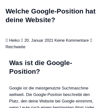
Welche Google-Position hat
deine Website?
Heiko
20. Januar 2021
Keine Kommentare
Reichweite
Was ist die Google-
Position?
Google ist die meistgenutzte Suchmaschine
weltweit. Die Google-Position beschreibt den
Platz, den deine Website bei Google einnimmt,
wenn Leute nach einem bestimmten Wort (oder