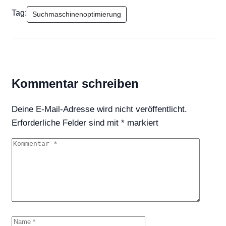
Tag:
Suchmaschinenoptimierung
Kommentar schreiben
Deine E-Mail-Adresse wird nicht veröffentlicht.
Erforderliche Felder sind mit
*
markiert