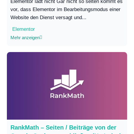
Elementor lädt nicht Gar nicht so selten kommt es
vor, dass Elementor im Bearbeitungsmodus einer
Website den Dienst versagt und...
Elementor
Mehr anzeigen
RankMath – Seiten / Beiträge von der