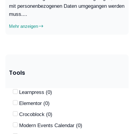
mit personenbezogenen Daten umgegangen werden
muss....
Mehr anzeigen
Tools
Learnpress
(
0
)
Elementor
(
0
)
Crocoblock
(
0
)
Modern Events Calendar
(
0
)