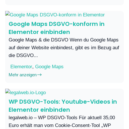
Google Maps DSGVO-konform in
Elementor einbinden
Google Maps & die DSGVO Wenn du Google Maps
auf deiner Website einbindest, gibt es im Bezug auf
die DSGVO...
Elementor
,
Google Maps
Mehr anzeigen
WP DSGVO-Tools: Youtube-Videos in
Elementor einbinden
legalweb.io – WP DSGVO-Tools Für aktuell 35,00
Euro erhält man vom Cookie-Consent-Tool „WP