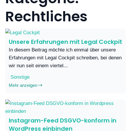
Rechtliches
Unsere Erfahrungen mit Legal Cockpit
In diesem Beitrag möchte ich einmal über unsere
Erfahrungen mit Legal Cockpit schreiben, bei denen
wir nun seit einem viertel...
Sonstige
Mehr anzeigen
Instagram-Feed DSGVO-konform in
WordPress einbinden