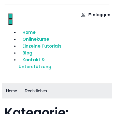
Einloggen
Home
Onlinekurse
Einzelne Tutorials
Blog
Kontakt &
Unterstützung
Home
Rechtliches
Kategorie: