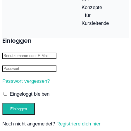
Konzepte
für
Kursleitende
Einloggen
Passwort vergessen?
Eingeloggt bleiben
Noch nicht angemeldet?
Registriere dich hier