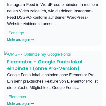
Instagram-Feed in WordPress einbinden In meinem
neuen Video zeige ich, wie du deinen Instagram-
Feed DSGVO-konform auf deiner WordPress-
Website einbinden kannst....
Sonstige
Mehr anzeigen
Elementor – Google Fonts lokal
einbinden (ohne Pro-Version)
Google Fonts lokal einbinden ohne Elementor Pro
Ein sehr praktisches Feature von Elementor Pro ist
die einfache Möglichkeit, Google Fonts...
Elementor
Mehr anzeigen