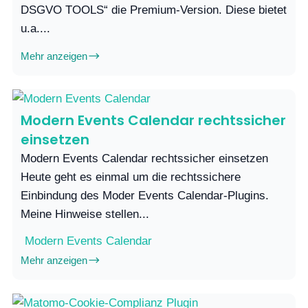
DSGVO TOOLS“ die Premium-Version. Diese bietet
u.a....
Mehr anzeigen
Modern Events Calendar rechtssicher
einsetzen
Modern Events Calendar rechtssicher einsetzen
Heute geht es einmal um die rechtssichere
Einbindung des Moder Events Calendar-Plugins.
Meine Hinweise stellen...
Modern Events Calendar
Mehr anzeigen