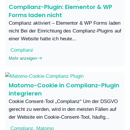
Complianz-Plugin: Elementor & WP
Forms laden nicht
Complianz aktiviert – Elementor & WP Forms laden
nicht Bei der Einrichtung des Complianz-Plugins auf
einer Website hatte ich heute...
Complianz
Mehr anzeigen
Matomo-Cookie in Complianz-Plugin
integrieren
Cookie Consent-Tool „Complianz“ Um der DSGVO
gerecht zu werden, wird in den meisten Fällen auf
der Website ein Cookie-Consent-Tool, häufig...
Complianz
,
Matomo