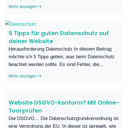
Mehr anzeigen
5 Tipps für guten Datenschutz auf
deiner Website
Herausforderung Datenschutz In diesem Beitrag
möchte ich 5 Tipps geben, was beim Datenschutz
beachtet werden sollte. Es sind Fehler, die...
Mehr anzeigen
Website DSGVO-konform? Mit Online-
Tool prüfen
Die DSGVO… Die Datenschutzgrundverordnung ist
eine Verordnung der EU. In dieser ist geregelt, wie