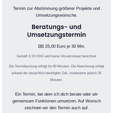
Termin zur Abstimmung größerer Projekte und
Umsetzungswünsche.
Beratungs- und
Umsetzungstermin
25,00 Euro je 30 Min.
Gemäß § 19 UStG wird keine Umsatzsteuer berechnet
Die Terminbuchung erfolgt für 60 Minuten. Die Abrechnung erfolgt
anhand der tatsächlich benötigten Zeit, mindestens jedoch 30
Minuten.
Ein Termin, bei dem ich dich berate oder wir
gemeinsam Funktionen umsetzen. Auf Wunsch
zeichnen wir den Termin auch auf.