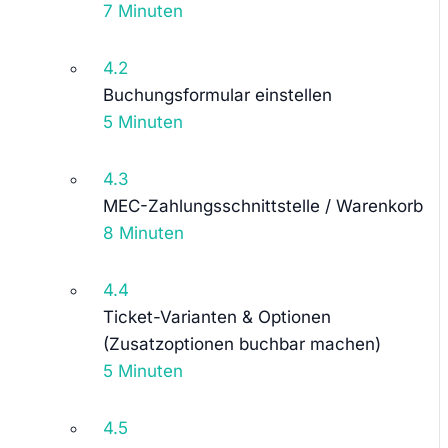
7 Minuten
4.2
Buchungsformular einstellen
5 Minuten
4.3
MEC-Zahlungsschnittstelle / Warenkorb
8 Minuten
4.4
Ticket-Varianten & Optionen
(Zusatzoptionen buchbar machen)
5 Minuten
4.5