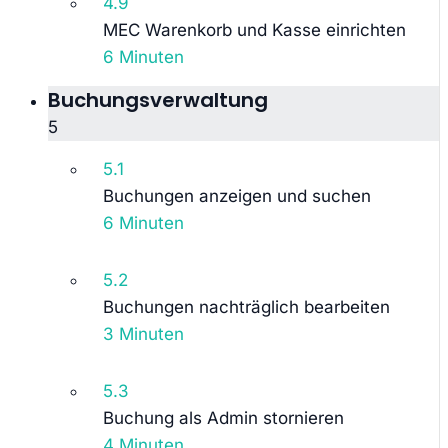
4.9
MEC Warenkorb und Kasse einrichten
6 Minuten
Buchungsverwaltung
5
5.1
Buchungen anzeigen und suchen
6 Minuten
5.2
Buchungen nachträglich bearbeiten
3 Minuten
5.3
Buchung als Admin stornieren
4 Minuten