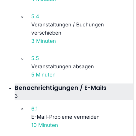
5.4
Veranstaltungen / Buchungen
verschieben
3 Minuten
5.5
Veranstaltungen absagen
5 Minuten
Benachrichtigungen / E-Mails
3
6.1
E-Mail-Probleme vermeiden
10 Minuten