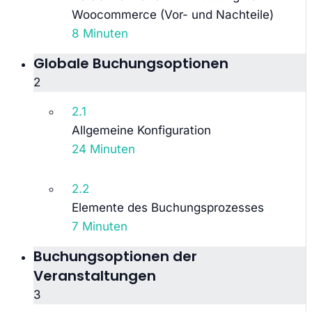
Woocommerce (Vor- und Nachteile)
8 Minuten
Globale Buchungsoptionen
2
2.1
Allgemeine Konfiguration
24 Minuten
2.2
Elemente des Buchungsprozesses
7 Minuten
Buchungsoptionen der
Veranstaltungen
3