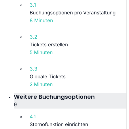
3.1
Buchungsoptionen pro Veranstaltung
8 Minuten
3.2
Tickets erstellen
5 Minuten
3.3
Globale Tickets
2 Minuten
Weitere Buchungsoptionen
9
4.1
Stornofunktion einrichten