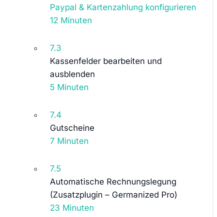
Paypal & Kartenzahlung konfigurieren
12 Minuten
7.3
Kassenfelder bearbeiten und
ausblenden
5 Minuten
7.4
Gutscheine
7 Minuten
7.5
Automatische Rechnungslegung
(Zusatzplugin – Germanized Pro)
23 Minuten