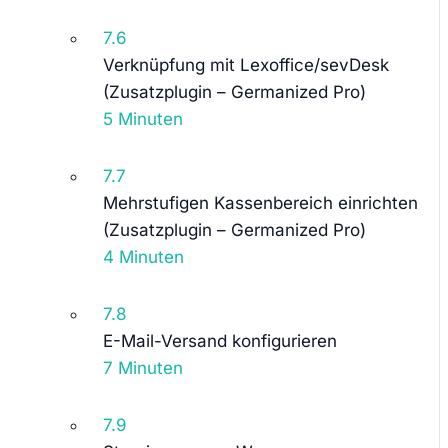
7.6
Verknüpfung mit Lexoffice/sevDesk
(Zusatzplugin – Germanized Pro)
5 Minuten
7.7
Mehrstufigen Kassenbereich einrichten
(Zusatzplugin – Germanized Pro)
4 Minuten
7.8
E-Mail-Versand konfigurieren
7 Minuten
7.9