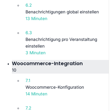
6.2
Benachrichtigungen global einstellen
13 Minuten
6.3
Benachrichtigung pro Veranstaltung
einstellen
3 Minuten
Woocommerce-Integration
10
7.1
Woocommerce-Konfiguration
14 Minuten
7.2