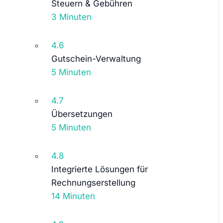
Steuern & Gebühren
3 Minuten
4.6
Gutschein-Verwaltung
5 Minuten
4.7
Übersetzungen
5 Minuten
4.8
Integrierte Lösungen für
Rechnungserstellung
14 Minuten