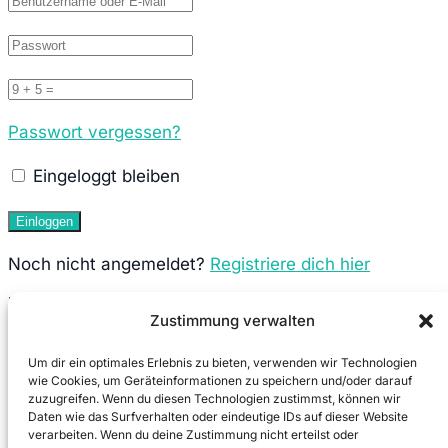
Passwort vergessen?
Eingeloggt bleiben
Noch nicht angemeldet?
Registriere dich hier
Neuen Account anlegen
Zustimmung verwalten
Um dir ein optimales Erlebnis zu bieten, verwenden wir Technologien
wie Cookies, um Geräteinformationen zu speichern und/oder darauf
zuzugreifen. Wenn du diesen Technologien zustimmst, können wir
Daten wie das Surfverhalten oder eindeutige IDs auf dieser Website
verarbeiten. Wenn du deine Zustimmung nicht erteilst oder