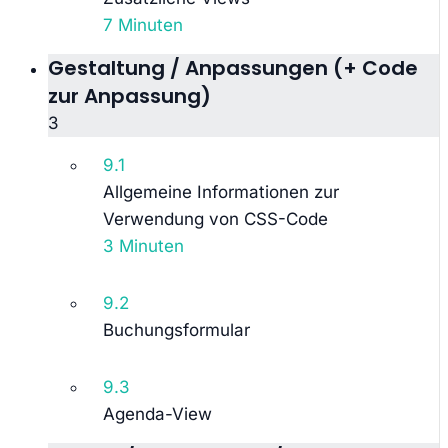
7 Minuten
Gestaltung / Anpassungen (+ Code
zur Anpassung)
3
9.1
Allgemeine Informationen zur
Verwendung von CSS-Code
3 Minuten
9.2
Buchungsformular
9.3
Agenda-View