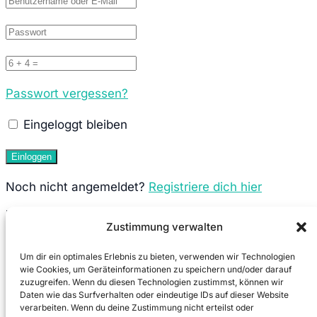
Passwort vergessen?
Eingeloggt bleiben
Noch nicht angemeldet?
Registriere dich hier
Neuen Account anlegen
Zustimmung verwalten
Um dir ein optimales Erlebnis zu bieten, verwenden wir Technologien
wie Cookies, um Geräteinformationen zu speichern und/oder darauf
zuzugreifen. Wenn du diesen Technologien zustimmst, können wir
Daten wie das Surfverhalten oder eindeutige IDs auf dieser Website
verarbeiten. Wenn du deine Zustimmung nicht erteilst oder