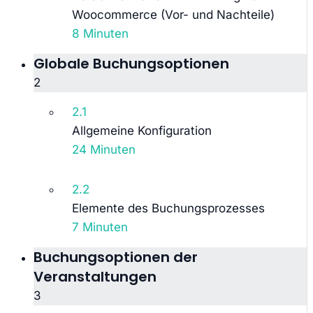
Woocommerce (Vor- und Nachteile)
8 Minuten
Globale Buchungsoptionen
2
2.1
Allgemeine Konfiguration
24 Minuten
2.2
Elemente des Buchungsprozesses
7 Minuten
Buchungsoptionen der
Veranstaltungen
3