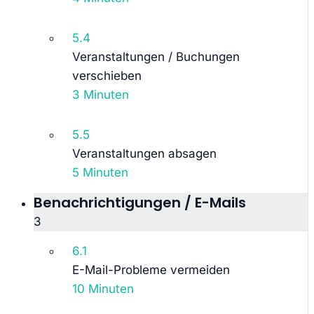
5.4
Veranstaltungen / Buchungen
verschieben
3 Minuten
5.5
Veranstaltungen absagen
5 Minuten
Benachrichtigungen / E-Mails
3
6.1
E-Mail-Probleme vermeiden
10 Minuten