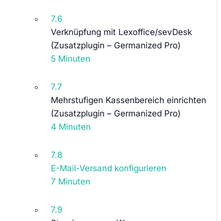
7.6
Verknüpfung mit Lexoffice/sevDesk
(Zusatzplugin – Germanized Pro)
5 Minuten
7.7
Mehrstufigen Kassenbereich einrichten
(Zusatzplugin – Germanized Pro)
4 Minuten
7.8
E-Mail-Versand konfigurieren
7 Minuten
7.9