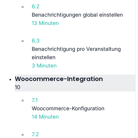
6.2
Benachrichtigungen global einstellen
13 Minuten
6.3
Benachrichtigung pro Veranstaltung
einstellen
3 Minuten
Woocommerce-Integration
10
7.1
Woocommerce-Konfiguration
14 Minuten
7.2