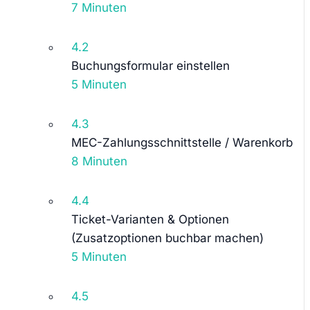
7 Minuten
4.2
Buchungsformular einstellen
5 Minuten
4.3
MEC-Zahlungsschnittstelle / Warenkorb
8 Minuten
4.4
Ticket-Varianten & Optionen
(Zusatzoptionen buchbar machen)
5 Minuten
4.5