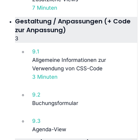
7 Minuten
Gestaltung / Anpassungen (+ Code
zur Anpassung)
3
9.1
Allgemeine Informationen zur
Verwendung von CSS-Code
3 Minuten
9.2
Buchungsformular
9.3
Agenda-View