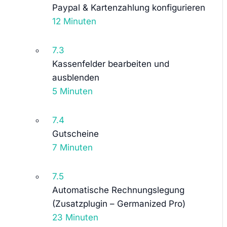
Paypal & Kartenzahlung konfigurieren
12 Minuten
7.3
Kassenfelder bearbeiten und
ausblenden
5 Minuten
7.4
Gutscheine
7 Minuten
7.5
Automatische Rechnungslegung
(Zusatzplugin – Germanized Pro)
23 Minuten