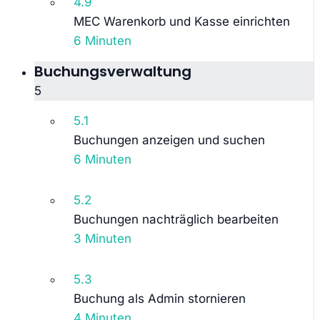
4.9
MEC Warenkorb und Kasse einrichten
6 Minuten
Buchungsverwaltung
5
5.1
Buchungen anzeigen und suchen
6 Minuten
5.2
Buchungen nachträglich bearbeiten
3 Minuten
5.3
Buchung als Admin stornieren
4 Minuten