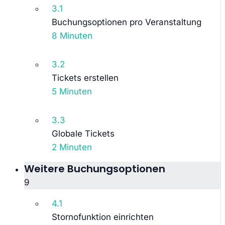
3.1
Buchungsoptionen pro Veranstaltung
8 Minuten
3.2
Tickets erstellen
5 Minuten
3.3
Globale Tickets
2 Minuten
Weitere Buchungsoptionen
9
4.1
Stornofunktion einrichten