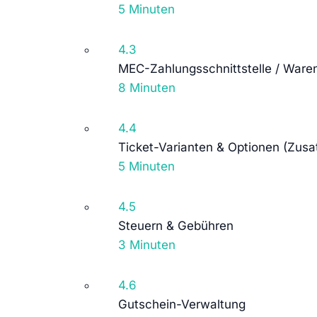
5 Minuten
4.3
MEC-Zahlungsschnittstelle / Ware
8 Minuten
4.4
Ticket-Varianten & Optionen (Zus
5 Minuten
4.5
Steuern & Gebühren
3 Minuten
4.6
Gutschein-Verwaltung