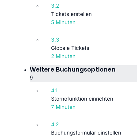
3.2
Tickets erstellen
5 Minuten
3.3
Globale Tickets
2 Minuten
Weitere Buchungsoptionen
9
4.1
Stornofunktion einrichten
7 Minuten
4.2
Buchungsformular einstellen