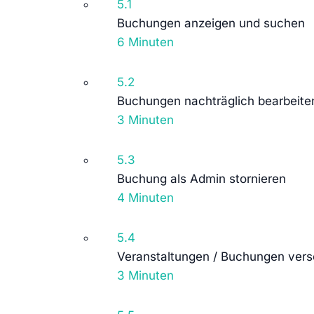
5.1
Buchungen anzeigen und suchen
6 Minuten
5.2
Buchungen nachträglich bearbeite
3 Minuten
5.3
Buchung als Admin stornieren
4 Minuten
5.4
Veranstaltungen / Buchungen vers
3 Minuten