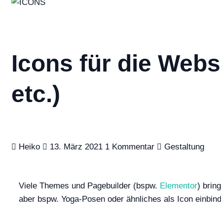
Icons für die Webs
etc.)
Heiko
13. März 2021
1 Kommentar
Gestaltung
Viele Themes und Pagebuilder (bspw.
Elementor
) brin
aber bspw. Yoga-Posen oder ähnliches als Icon einbi