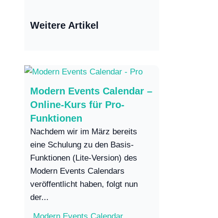
Weitere Artikel
Modern Events Calendar –
Online-Kurs für Pro-
Funktionen
Nachdem wir im März bereits
eine Schulung zu den Basis-
Funktionen (Lite-Version) des
Modern Events Calendars
veröffentlicht haben, folgt nun
der...
Modern Events Calendar