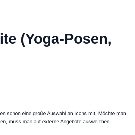
ite (Yoga-Posen,
gen schon eine große Auswahl an Icons mit. Möchte man
nden, muss man auf externe Angebote ausweichen.