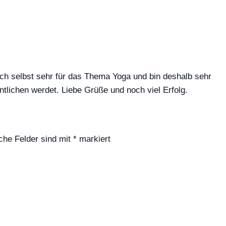
mich selbst sehr für das Thema Yoga und bin deshalb sehr
entlichen werdet. Liebe Grüße und noch viel Erfolg.
iche Felder sind mit
*
markiert