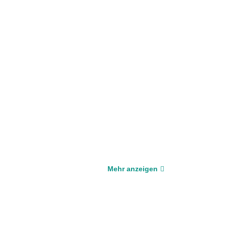
Mehr anzeigen