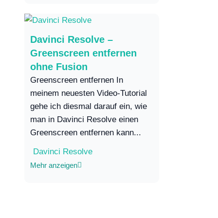
Davinci Resolve –
Greenscreen entfernen
ohne Fusion
Greenscreen entfernen In
meinem neuesten Video-Tutorial
gehe ich diesmal darauf ein, wie
man in Davinci Resolve einen
Greenscreen entfernen kann...
Davinci Resolve
Mehr anzeigen