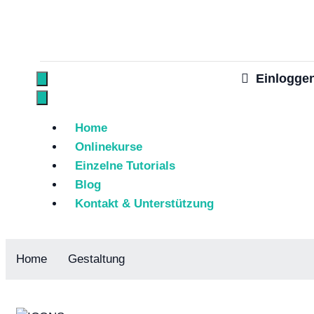
Einlogge
Home
Onlinekurse
Einzelne Tutorials
Blog
Kontakt & Unterstützung
Home
Gestaltung