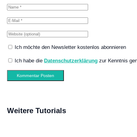
Ich möchte den Newsletter kostenlos abonnieren
Ich habe die
Datenschutzerklärung
zur Kenntnis g
Weitere Tutorials