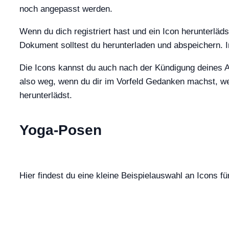
noch angepasst werden.
Wenn du dich registriert hast und ein Icon herunterläd
Dokument solltest du herunterladen und abspeichern. 
Die Icons kannst du auch nach der Kündigung deines
also weg, wenn du dir im Vorfeld Gedanken machst, we
herunterlädst.
Yoga-Posen
Hier findest du eine kleine Beispielauswahl an Icons f