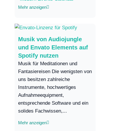
Mehr anzeigen
Musik von Audiojungle
und Envato Elements auf
Spotify nutzen
Musik für Meditationen und
Fantasiereisen Die wenigsten von
uns besitzen zahlreiche
Instrumente, hochwertiges
Aufnahmeequipment,
entsprechende Software und ein
solides Fachwissen,...
Mehr anzeigen