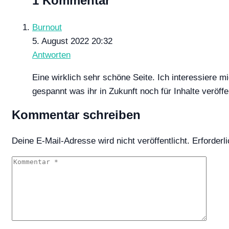
1 Kommentar
Burnout
5. August 2022 20:32
Antworten
Eine wirklich sehr schöne Seite. Ich interessiere 
gespannt was ihr in Zukunft noch für Inhalte veröff
Kommentar schreiben
Deine E-Mail-Adresse wird nicht veröffentlicht.
Erforderl