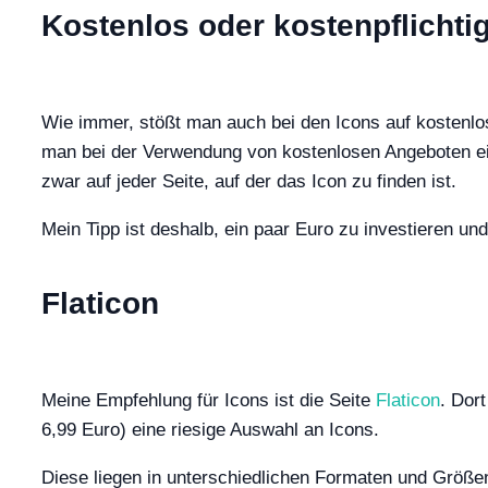
Kostenlos oder kostenpflichti
Wie immer, stößt man auch bei den Icons auf kostenl
man bei der Verwendung von kostenlosen Angeboten ein
zwar auf jeder Seite, auf der das Icon zu finden ist.
Mein Tipp ist deshalb, ein paar Euro zu investieren un
Flaticon
Meine Empfehlung für Icons ist die Seite
Flaticon
. Dor
6,99 Euro) eine riesige Auswahl an Icons.
Diese liegen in unterschiedlichen Formaten und Größen