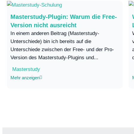
Masterstudy-Plugin: Warum die Free-
Version nicht ausreicht
In einem anderen Beitrag (Masterstudy-
Unterschiede) bin ich bereits auf die
Unterschiede zwischen der Free- und der Pro-
Version des Masterstudy-Plugins und...
Masterstudy
Mehr anzeigen