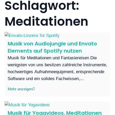
Schlagwort:
Meditationen
Musik von Audiojungle und Envato
Elements auf Spotify nutzen
Musik für Meditationen und Fantasiereisen Die
wenigsten von uns besitzen zahlreiche Instrumente,
hochwertiges Aufnahmeequipment, entsprechende
Software und ein solides Fachwissen,...
Mehr anzeigen
Musik für Yogavideos, Meditationen