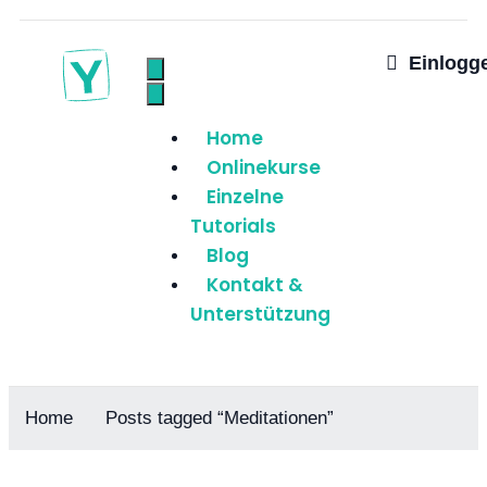
Einlogg
Home
Onlinekurse
Einzelne
Tutorials
Blog
Kontakt &
Unterstützung
Home
Posts tagged “Meditationen”