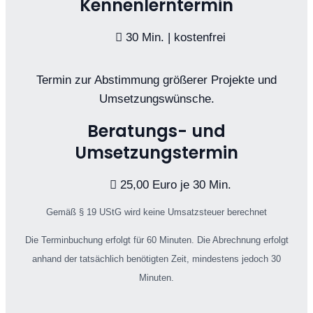
Kennenlerntermin
30 Min. | kostenfrei
Termin zur Abstimmung größerer Projekte und
Umsetzungswünsche.
Beratungs- und
Umsetzungstermin
25,00 Euro je 30 Min.
Gemäß § 19 UStG wird keine Umsatzsteuer berechnet
Die Terminbuchung erfolgt für 60 Minuten. Die Abrechnung erfolgt
anhand der tatsächlich benötigten Zeit, mindestens jedoch 30
Minuten.