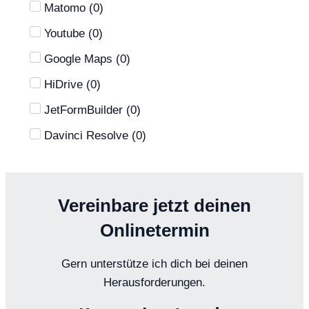
Matomo
(
0
)
Youtube
(
0
)
Google Maps
(
0
)
HiDrive
(
0
)
JetFormBuilder
(
0
)
Davinci Resolve
(
0
)
Vereinbare jetzt deinen
Onlinetermin
Gern unterstütze ich dich bei deinen
Herausforderungen.