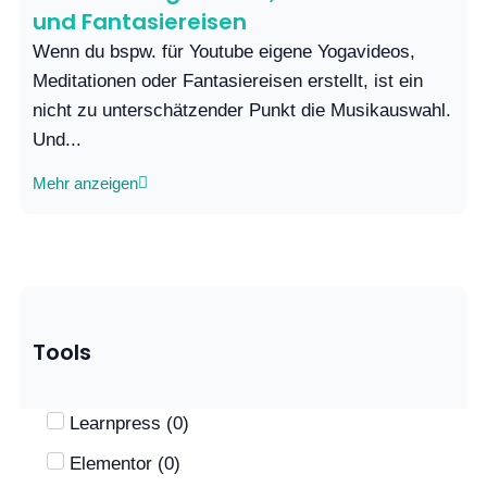
und Fantasiereisen
Wenn du bspw. für Youtube eigene Yogavideos,
Meditationen oder Fantasiereisen erstellt, ist ein
nicht zu unterschätzender Punkt die Musikauswahl.
Und...
Mehr anzeigen
Tools
Learnpress
(
0
)
Elementor
(
0
)