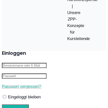
|
Unsere
ZPP-
Konzepte
für
Kursleitende
Einloggen
Passwort vergessen?
Eingeloggt bleiben