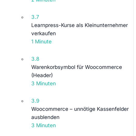
3.7
Learnpress-Kurse als Kleinunternehmer
verkaufen
1 Minute
3.8
Warenkorbsymbol für Woocommerce
(Header)
3 Minuten
3.9
Woocommerce – unnötige Kassenfelder
ausblenden
3 Minuten