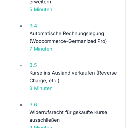
erweitern
5 Minuten
3.4
Automatische Rechnungslegung
(Woocommerce-Germanized Pro)
7 Minuten
3.5
Kurse ins Ausland verkaufen (Reverse
Charge, etc.)
3 Minuten
3.6
Widerrufsrecht für gekaufte Kurse
ausschließen
2 Minuten