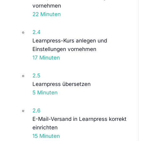
vornehmen
22 Minuten
2.4
Learnpress-Kurs anlegen und
Einstellungen vornehmen
17 Minuten
2.5
Learnpress übersetzen
5 Minuten
2.6
E-Mail-Versand in Learnpress korrekt
einrichten
15 Minuten