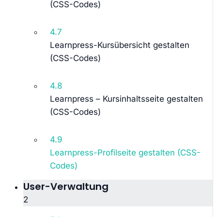
(CSS-Codes)
4.7
Learnpress-Kursübersicht gestalten
(CSS-Codes)
4.8
Learnpress – Kursinhaltsseite gestalten
(CSS-Codes)
4.9
Learnpress-Profilseite gestalten (CSS-
Codes)
User-Verwaltung
2