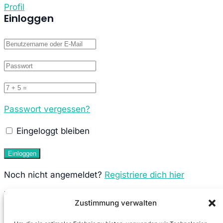
Profil
Einloggen
Passwort vergessen?
Eingeloggt bleiben
Noch nicht angemeldet?
Registriere dich hier
Neuen Account anlegen
Zustimmung verwalten