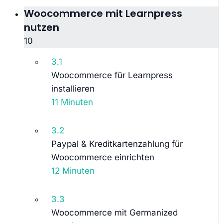
Woocommerce mit Learnpress
nutzen
10
3.1
Woocommerce für Learnpress
installieren
11 Minuten
3.2
Paypal & Kreditkartenzahlung für
Woocommerce einrichten
12 Minuten
3.3
Woocommerce mit Germanized