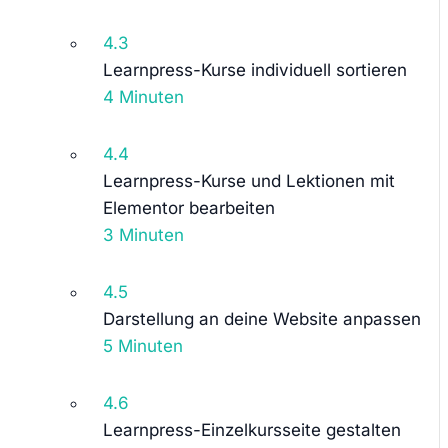
4.3
Learnpress-Kurse individuell sortieren
4 Minuten
4.4
Learnpress-Kurse und Lektionen mit
Elementor bearbeiten
3 Minuten
4.5
Darstellung an deine Website anpassen
5 Minuten
4.6
Learnpress-Einzelkursseite gestalten