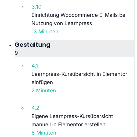
3.10
Einrichtung Woocommerce E-Mails bei
Nutzung von Learnpress
13 Minuten
Gestaltung
9
4.1
Learnpress-Kursübersicht in Elementor
einfügen
2 Minuten
4.2
Eigene Learnpress-Kursübersicht
manuell in Elementor erstellen
8 Minuten