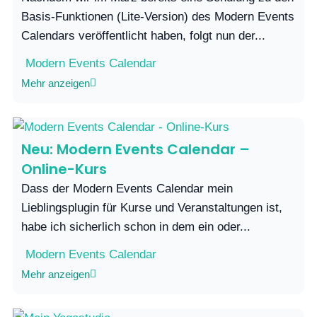
Basis-Funktionen (Lite-Version) des Modern Events
Calendars veröffentlicht haben, folgt nun der...
Modern Events Calendar
Mehr anzeigen
Neu: Modern Events Calendar –
Online-Kurs
Dass der Modern Events Calendar mein
Lieblingsplugin für Kurse und Veranstaltungen ist,
habe ich sicherlich schon in dem ein oder...
Modern Events Calendar
Mehr anzeigen