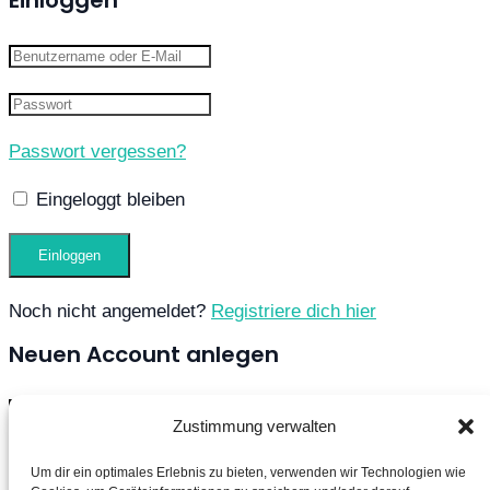
Einloggen
Passwort vergessen?
Eingeloggt bleiben
Noch nicht angemeldet?
Registriere dich hier
Neuen Account anlegen
Zustimmung verwalten
Um dir ein optimales Erlebnis zu bieten, verwenden wir Technologien wie