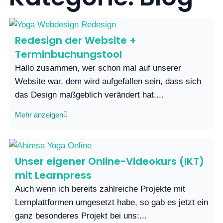
Redesign der Website +
Terminbuchungstool
Hallo zusammen, wer schon mal auf unserer
Website war, dem wird aufgefallen sein, dass sich
das Design maßgeblich verändert hat....
Mehr anzeigen
Unser eigener Online-Videokurs (IKT)
mit Learnpress
Auch wenn ich bereits zahlreiche Projekte mit
Lernplattformen umgesetzt habe, so gab es jetzt ein
ganz besonderes Projekt bei uns:...