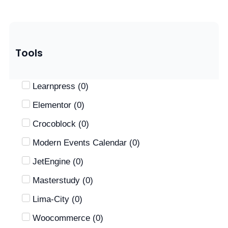
Tools
Learnpress
(
0
)
Elementor
(
0
)
Crocoblock
(
0
)
Modern Events Calendar
(
0
)
JetEngine
(
0
)
Masterstudy
(
0
)
Lima-City
(
0
)
Woocommerce
(
0
)