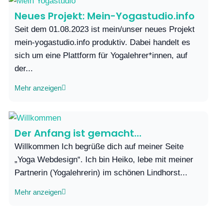
Neues Projekt: Mein-Yogastudio.info
Seit dem 01.08.2023 ist mein/unser neues Projekt
mein-yogastudio.info produktiv. Dabei handelt es
sich um eine Plattform für Yogalehrer*innen, auf
der...
Mehr anzeigen
Der Anfang ist gemacht…
Willkommen Ich begrüße dich auf meiner Seite
„Yoga Webdesign“. Ich bin Heiko, lebe mit meiner
Partnerin (Yogalehrerin) im schönen Lindhorst...
Mehr anzeigen