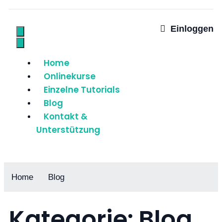
Einloggen
Home
Onlinekurse
Einzelne Tutorials
Blog
Kontakt &
Unterstützung
Home
Blog
Kategorie: Blog