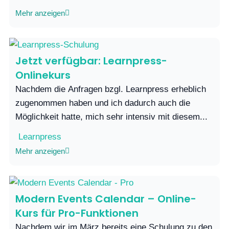
Mehr anzeigen
Jetzt verfügbar: Learnpress-
Onlinekurs
Nachdem die Anfragen bzgl. Learnpress erheblich
zugenommen haben und ich dadurch auch die
Möglichkeit hatte, mich sehr intensiv mit diesem...
Learnpress
Mehr anzeigen
Modern Events Calendar – Online-
Kurs für Pro-Funktionen
Nachdem wir im März bereits eine Schulung zu den