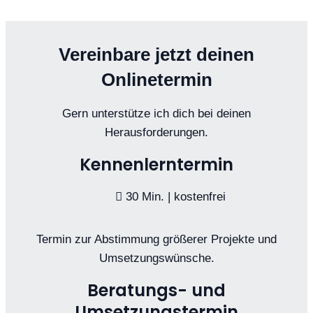
Vereinbare jetzt deinen
Onlinetermin
Gern unterstütze ich dich bei deinen
Herausforderungen.
Kennenlerntermin
30 Min. | kostenfrei
Termin zur Abstimmung größerer Projekte und
Umsetzungswünsche.
Beratungs- und
Umsetzungstermin