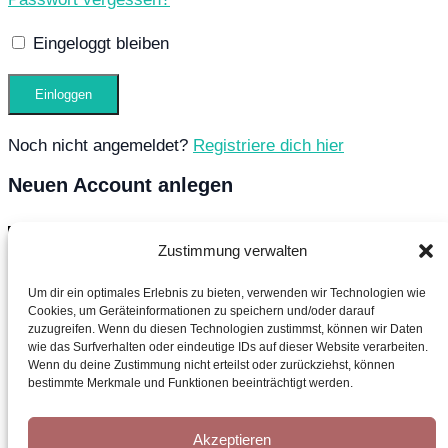
Eingeloggt bleiben
Noch nicht angemeldet?
Registriere dich hier
Neuen Account anlegen
Zustimmung verwalten
Um dir ein optimales Erlebnis zu bieten, verwenden wir Technologien wie
Cookies, um Geräteinformationen zu speichern und/oder darauf
zuzugreifen. Wenn du diesen Technologien zustimmst, können wir Daten
wie das Surfverhalten oder eindeutige IDs auf dieser Website verarbeiten.
Wenn du deine Zustimmung nicht erteilst oder zurückziehst, können
bestimmte Merkmale und Funktionen beeinträchtigt werden.
Ich möchte den Newsletter kostenlos abonnieren
Akzeptieren