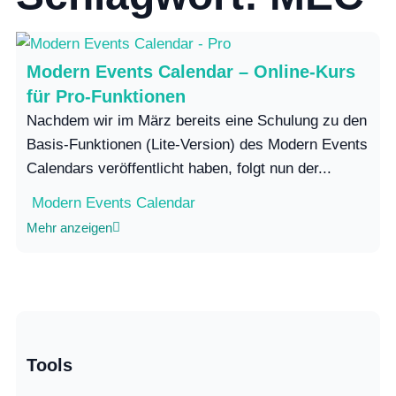
Modern Events Calendar – Online-Kurs
für Pro-Funktionen
Nachdem wir im März bereits eine Schulung zu den
Basis-Funktionen (Lite-Version) des Modern Events
Calendars veröffentlicht haben, folgt nun der...
Modern Events Calendar
Mehr anzeigen
Tools