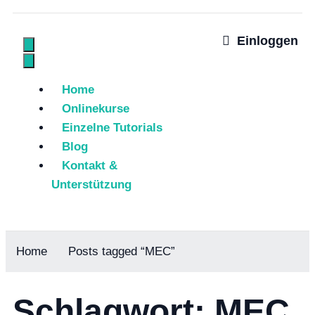
Einloggen
Home
Onlinekurse
Einzelne Tutorials
Blog
Kontakt &
Unterstützung
Home
Posts tagged “MEC”
Schlagwort: MEC