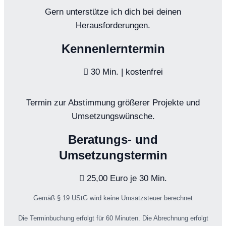
Gern unterstütze ich dich bei deinen
Herausforderungen.
Kennenlerntermin
30 Min. | kostenfrei
Termin zur Abstimmung größerer Projekte und
Umsetzungswünsche.
Beratungs- und
Umsetzungstermin
25,00 Euro je 30 Min.
Gemäß § 19 UStG wird keine Umsatzsteuer berechnet
Die Terminbuchung erfolgt für 60 Minuten. Die Abrechnung erfolgt