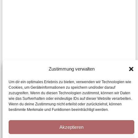
Zustimmung verwalten
Um dir ein optimales Erlebnis zu bieten, verwenden wir Technologien wie
Cookies, um Geräteinformationen zu speichern und/oder darauf
zuzugreifen. Wenn du diesen Technologien zustimmst, können wir Daten
wie das Surfverhalten oder eindeutige IDs auf dieser Website verarbeiten.
Wenn du deine Zustimmung nicht erteilst oder zurückziehst, können
bestimmte Merkmale und Funktionen beeinträchtigt werden.
Akzeptieren