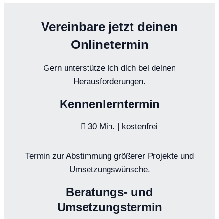
Vereinbare jetzt deinen
Onlinetermin
Gern unterstütze ich dich bei deinen
Herausforderungen.
Kennenlerntermin
30 Min. | kostenfrei
Termin zur Abstimmung größerer Projekte und
Umsetzungswünsche.
Beratungs- und
Umsetzungstermin