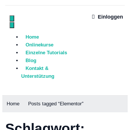
Einloggen
Home
Onlinekurse
Einzelne Tutorials
Blog
Kontakt &
Unterstützung
Home
Posts tagged “Elementor”
Schlagwort: