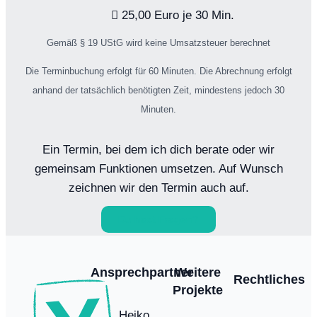
25,00 Euro je 30 Min.
Gemäß § 19 UStG wird keine Umsatzsteuer berechnet
Die Terminbuchung erfolgt für 60 Minuten. Die Abrechnung erfolgt
anhand der tatsächlich benötigten Zeit, mindestens jedoch 30
Minuten.
Ein Termin, bei dem ich dich berate oder wir
gemeinsam Funktionen umsetzen. Auf Wunsch
zeichnen wir den Termin auch auf.
Du hast Fragen?
Ansprechpartner
Weitere
Rechtliches
Projekte
Heiko