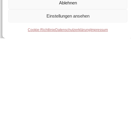
Ablehnen
Einstellungen ansehen
Cookie-Richtlinie
Datenschutzerklärung
Impressum
Newsletter abonnieren