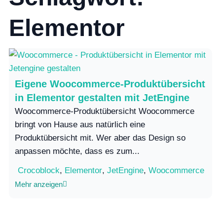
Elementor
Eigene Woocommerce-Produktübersicht
in Elementor gestalten mit JetEngine
Woocommerce-Produktübersicht Woocommerce
bringt von Hause aus natürlich eine
Produktübersicht mit. Wer aber das Design so
anpassen möchte, dass es zum...
Crocoblock
,
Elementor
,
JetEngine
,
Woocommerce
Mehr anzeigen