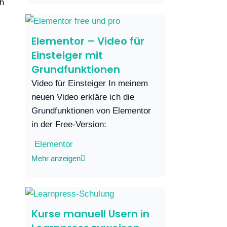
ch
Elementor – Video für
Einsteiger mit
Grundfunktionen
Video für Einsteiger In meinem
neuen Video erkläre ich die
Grundfunktionen von Elementor
in der Free-Version:
Elementor
Mehr anzeigen
Kurse manuell Usern in