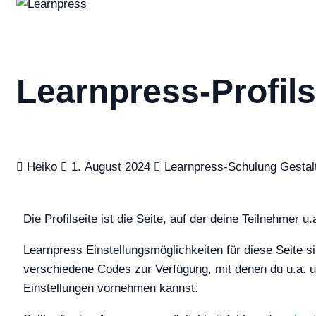
Learnpress-Profils
Heiko
1. August 2024
Learnpress-Schulung
Gestal
Die Profilseite ist die Seite, auf der deine Teilnehmer u
Learnpress Einstellungsmöglichkeiten für diese Seite si
verschiedene Codes zur Verfügung, mit denen du u.a. 
Einstellungen vornehmen kannst.