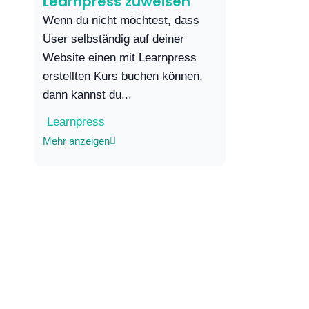
Learnpress zuweisen
Wenn du nicht möchtest, dass
User selbständig auf deiner
Website einen mit Learnpress
erstellten Kurs buchen können,
dann kannst du...
Learnpress
Mehr anzeigen