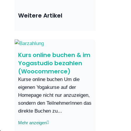
Weitere Artikel
Kurs online buchen & im
Yogastudio bezahlen
(Woocommerce)
Kurse online buchen Um die
eigenen Yogakurse auf der
Homepage nicht nur anzuzeigen,
sondern den TeilnehmerInnen das
direkte Buchen zu...
Mehr anzeigen