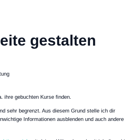
eite gestalten
tung
.a. ihre gebuchten Kurse finden.
nd sehr begrenzt. Aus diesem Grund stelle ich dir
unwichtige Informationen ausblenden und auch andere