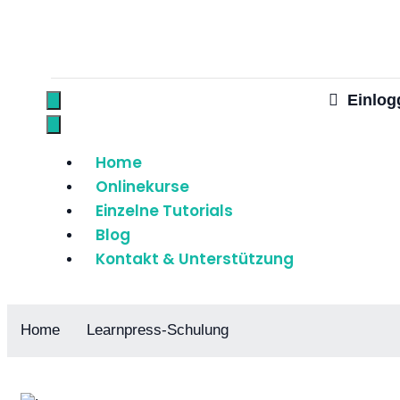
Einlog
Home
Onlinekurse
Einzelne Tutorials
Blog
Kontakt & Unterstützung
Home
Learnpress-Schulung