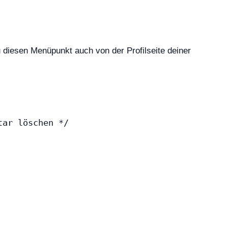
diesen Menüpunkt auch von der Profilseite deiner
tar löschen */