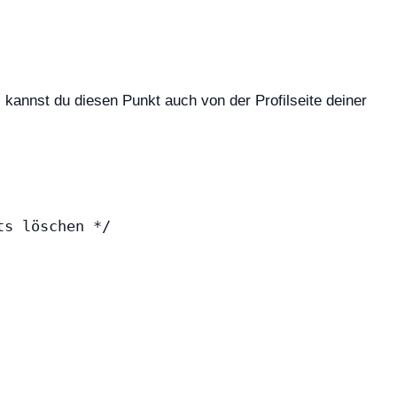
 kannst du diesen Punkt auch von der Profilseite deiner
ts löschen */