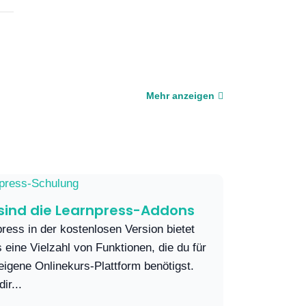
Mehr anzeigen
sind die Learnpress-Addons
ress in der kostenlosen Version bietet
s eine Vielzahl von Funktionen, die du für
eigene Onlinekurs-Plattform benötigst.
dir...