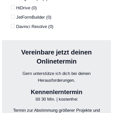
HiDrive
(
0
)
JetFormBuilder
(
0
)
Davinci Resolve
(
0
)
Vereinbare jetzt deinen
Onlinetermin
Gern unterstütze ich dich bei deinen
Herausforderungen.
Kennenlerntermin
30 Min. | kostenfrei
Termin zur Abstimmung größerer Projekte und