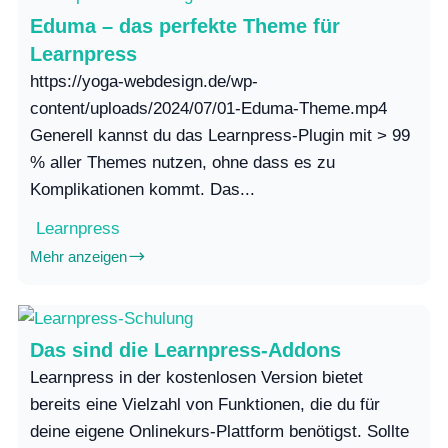
Eduma – das perfekte Theme für
Learnpress
https://yoga-webdesign.de/wp-
content/uploads/2024/07/01-Eduma-Theme.mp4
Generell kannst du das Learnpress-Plugin mit > 99
% aller Themes nutzen, ohne dass es zu
Komplikationen kommt. Das...
Learnpress
Mehr anzeigen
Das sind die Learnpress-Addons
Learnpress in der kostenlosen Version bietet
bereits eine Vielzahl von Funktionen, die du für
deine eigene Onlinekurs-Plattform benötigst. Sollte