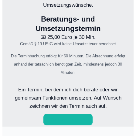
Umsetzungswünsche.
Beratungs- und
Umsetzungstermin
25,00 Euro je 30 Min.
Gemäß § 19 UStG wird keine Umsatzsteuer berechnet
Die Terminbuchung erfolgt für 60 Minuten. Die Abrechnung erfolgt
anhand der tatsächlich benötigten Zeit, mindestens jedoch 30
Minuten.
Ein Termin, bei dem ich dich berate oder wir
gemeinsam Funktionen umsetzen. Auf Wunsch
zeichnen wir den Termin auch auf.
Du hast Fragen?