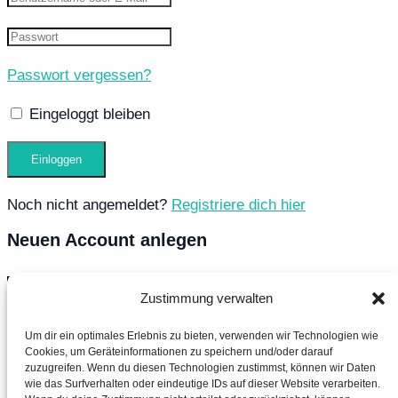
Passwort vergessen?
Eingeloggt bleiben
Noch nicht angemeldet?
Registriere dich hier
Neuen Account anlegen
Zustimmung verwalten
Um dir ein optimales Erlebnis zu bieten, verwenden wir Technologien wie
Cookies, um Geräteinformationen zu speichern und/oder darauf
zuzugreifen. Wenn du diesen Technologien zustimmst, können wir Daten
wie das Surfverhalten oder eindeutige IDs auf dieser Website verarbeiten.