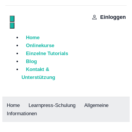
Einloggen
Home
Onlinekurse
Einzelne Tutorials
Blog
Kontakt &
Unterstützung
Home
Learnpress-Schulung
Allgemeine
Informationen