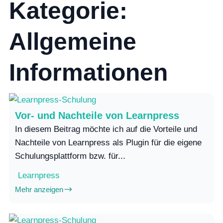
Kategorie:
Allgemeine
Informationen
Vor- und Nachteile von Learnpress
In diesem Beitrag möchte ich auf die Vorteile und
Nachteile von Learnpress als Plugin für die eigene
Schulungsplattform bzw. für...
Learnpress
Mehr anzeigen