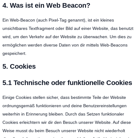
4. Was ist ein Web Beacon?
Ein Web-Beacon (auch Pixel-Tag genannt), ist ein kleines
unsichtbares Textfragment oder Bild auf einer Website, das benutzt
wird, um den Verkehr auf der Website zu überwachen. Um dies zu
ermöglichen werden diverse Daten von dir mittels Web-Beacons
gespeichert.
5. Cookies
5.1 Technische oder funktionelle Cookies
Einige Cookies stellen sicher, dass bestimmte Teile der Website
ordnungsgemäß funktionieren und deine Benutzereinstellungen
weiterhin in Erinnerung bleiben. Durch das Setzen funktionaler
Cookies erleichtern wir dir den Besuch unserer Website. Auf diese
Weise musst du beim Besuch unserer Website nicht wiederholt