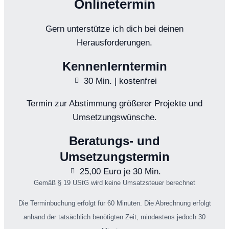
Onlinetermin
Gern unterstütze ich dich bei deinen
Herausforderungen.
Kennenlerntermin
30 Min. | kostenfrei
Termin zur Abstimmung größerer Projekte und
Umsetzungswünsche.
Beratungs- und
Umsetzungstermin
25,00 Euro je 30 Min.
Gemäß § 19 UStG wird keine Umsatzsteuer berechnet
Die Terminbuchung erfolgt für 60 Minuten. Die Abrechnung erfolgt
anhand der tatsächlich benötigten Zeit, mindestens jedoch 30