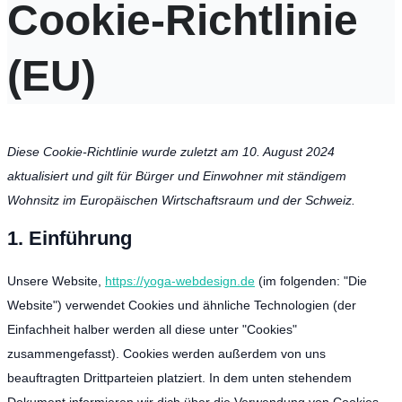
Cookie-Richtlinie
(EU)
Diese Cookie-Richtlinie wurde zuletzt am 10. August 2024
aktualisiert und gilt für Bürger und Einwohner mit ständigem
Wohnsitz im Europäischen Wirtschaftsraum und der Schweiz.
1. Einführung
Unsere Website,
https://yoga-webdesign.de
(im folgenden: "Die
Website") verwendet Cookies und ähnliche Technologien (der
Einfachheit halber werden all diese unter "Cookies"
zusammengefasst). Cookies werden außerdem von uns
beauftragten Drittparteien platziert. In dem unten stehendem
Dokument informieren wir dich über die Verwendung von Cookies