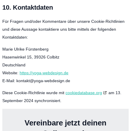
10. Kontaktdaten
Für Fragen und/oder Kommentare über unsere Cookie-Richtlinien
und diese Aussage kontaktiere uns bitte mittels der folgenden
Kontaktdaten:
Marie Ulrike Fürstenberg
Hasenwinkel 15, 39326 Colbitz
Deutschland
Website:
https://yoga-webdesign.de
E-Mail:
kontakt@
yoga-webdesign.de
Diese Cookie-Richtlinie wurde mit
cookiedatabase.org
am 13.
September 2024 synchronisiert.
Vereinbare jetzt deinen