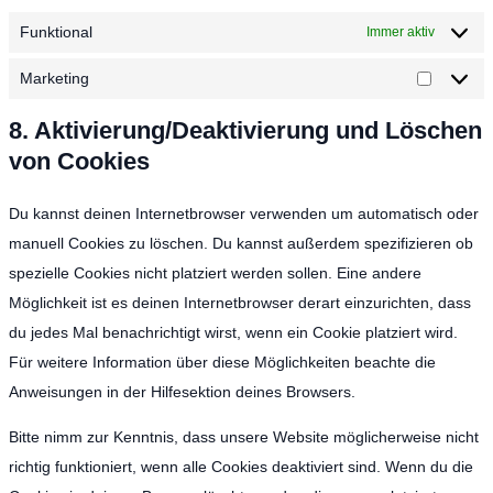
Funktional
Immer aktiv
Marketing
8. Aktivierung/Deaktivierung und Löschen
von Cookies
Du kannst deinen Internetbrowser verwenden um automatisch oder
manuell Cookies zu löschen. Du kannst außerdem spezifizieren ob
spezielle Cookies nicht platziert werden sollen. Eine andere
Möglichkeit ist es deinen Internetbrowser derart einzurichten, dass
du jedes Mal benachrichtigt wirst, wenn ein Cookie platziert wird.
Für weitere Information über diese Möglichkeiten beachte die
Anweisungen in der Hilfesektion deines Browsers.
Bitte nimm zur Kenntnis, dass unsere Website möglicherweise nicht
richtig funktioniert, wenn alle Cookies deaktiviert sind. Wenn du die