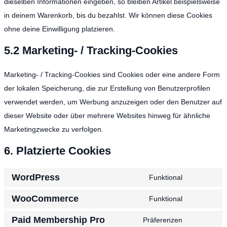
dieselben Informationen eingeben, so bleiben Artikel beispielsweise
in deinem Warenkorb, bis du bezahlst. Wir können diese Cookies
ohne deine Einwilligung platzieren.
5.2 Marketing- / Tracking-Cookies
Marketing- / Tracking-Cookies sind Cookies oder eine andere Form
der lokalen Speicherung, die zur Erstellung von Benutzerprofilen
verwendet werden, um Werbung anzuzeigen oder den Benutzer auf
dieser Website oder über mehrere Websites hinweg für ähnliche
Marketingzwecke zu verfolgen.
6. Platzierte Cookies
WordPress
Funktional
WooCommerce
Funktional
Paid Membership Pro
Präferenzen