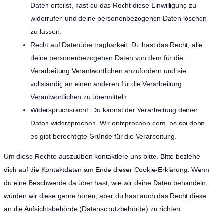
Daten erteilst, hast du das Recht diese Einwilligung zu
widerrufen und deine personenbezogenen Daten löschen
zu lassen.
Recht auf Datenübertragbarkeit: Du hast das Recht, alle
deine personenbezogenen Daten von dem für die
Verarbeitung Verantwortlichen anzufordern und sie
vollständig an einen anderen für die Verarbeitung
Verantwortlichen zu übermitteln.
Widerspruchsrecht: Du kannst der Verarbeitung deiner
Daten widersprechen. Wir entsprechen dem, es sei denn
es gibt berechtigte Gründe für die Verarbeitung.
Um diese Rechte auszuüben kontaktiere uns bitte. Bitte beziehe
dich auf die Kontaktdaten am Ende dieser Cookie-Erklärung. Wenn
du eine Beschwerde darüber hast, wie wir deine Daten behandeln,
würden wir diese gerne hören, aber du hast auch das Recht diese
an die Aufsichtsbehörde (Datenschutzbehörde) zu richten.