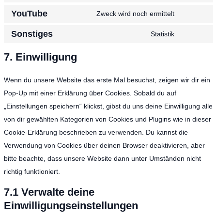
YouTube
Zweck wird noch ermittelt
Sonstiges
Statistik
7. Einwilligung
Wenn du unsere Website das erste Mal besuchst, zeigen wir dir ein
Pop-Up mit einer Erklärung über Cookies. Sobald du auf
„Einstellungen speichern“ klickst, gibst du uns deine Einwilligung alle
von dir gewählten Kategorien von Cookies und Plugins wie in dieser
Cookie-Erklärung beschrieben zu verwenden. Du kannst die
Verwendung von Cookies über deinen Browser deaktivieren, aber
bitte beachte, dass unsere Website dann unter Umständen nicht
richtig funktioniert.
7.1 Verwalte deine
Einwilligungseinstellungen