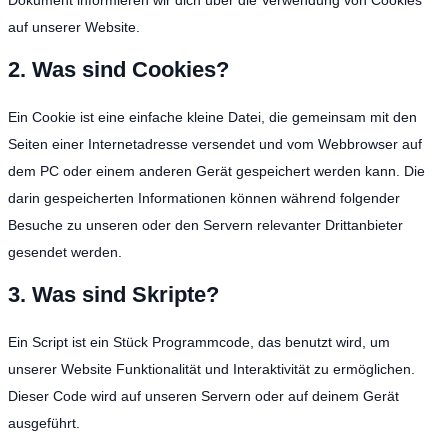
auf unserer Website.
2. Was sind Cookies?
Ein Cookie ist eine einfache kleine Datei, die gemeinsam mit den
Seiten einer Internetadresse versendet und vom Webbrowser auf
dem PC oder einem anderen Gerät gespeichert werden kann. Die
darin gespeicherten Informationen können während folgender
Besuche zu unseren oder den Servern relevanter Drittanbieter
gesendet werden.
3. Was sind Skripte?
Ein Script ist ein Stück Programmcode, das benutzt wird, um
unserer Website Funktionalität und Interaktivität zu ermöglichen.
Dieser Code wird auf unseren Servern oder auf deinem Gerät
ausgeführt.