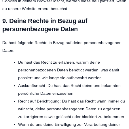
Cookies in deinem Browser löscht, werden diese neu platziert, wenn
du unsere Website erneut besuchst.
9. Deine Rechte in Bezug auf
personenbezogene Daten
Du hast folgende Rechte in Bezug auf deine personenbezogenen
Daten:
Du hast das Recht zu erfahren, warum deine
personenbezogenen Daten benötigt werden, was damit
passiert und wie lange sie aufbewahrt werden.
Auskunftsrecht: Du hast das Recht deine uns bekannten
persönliche Daten einzusehen.
Recht auf Berichtigung: Du hast das Recht wann immer du
wünscht, deine personenbezogenen Daten zu ergänzen,
zu korrigieren sowie gelöscht oder blockiert zu bekommen.
Wenn du uns deine Einwilligung zur Verarbeitung deiner