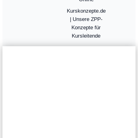
Kurskonzepte.de
| Unsere ZPP-
Konzepte für
Kursleitende