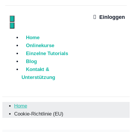
Einloggen
Home
Onlinekurse
Einzelne Tutorials
Blog
Kontakt &
Unterstützung
Home
Cookie-Richtlinie (EU)